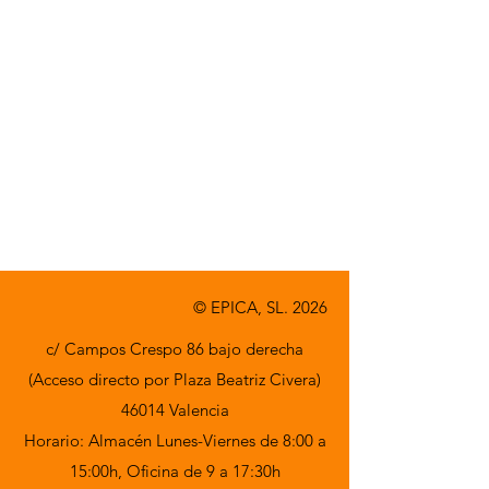
© EPICA, SL. 2026
c/ Campos Crespo 86 bajo derecha
(Acceso directo por Plaza Beatriz Civera)
46014 Valencia
Horario: Almacén Lunes-Viernes de 8:00 a
15:00h,
Oficina de 9 a 17:30h