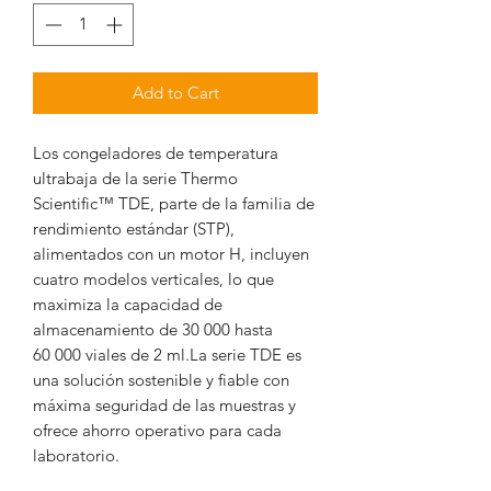
Add to Cart
Los congeladores de temperatura
ultrabaja de la serie Thermo
Scientific™ TDE, parte de la familia de
rendimiento estándar (STP),
alimentados con un motor H, incluyen
cuatro modelos verticales, lo que
maximiza la capacidad de
almacenamiento de 30 000 hasta
60 000 viales de 2 ml.La serie TDE es
una solución sostenible y fiable con
máxima seguridad de las muestras y
ofrece ahorro operativo para cada
laboratorio.