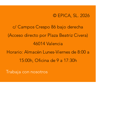
© EPICA, SL. 2026
c/ Campos Crespo 86 bajo derecha
(Acceso directo por Plaza Beatriz Civera)
46014 Valencia
Horario: Almacén Lunes-Viernes de 8:00 a
15:00h,
Oficina de 9 a 17:30h
Trabaja con nosotros