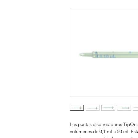
Las puntas dispensadoras TipOne
volúmenes de 0,1 ml a 50 ml. Est