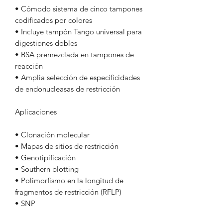
• Cómodo sistema de cinco tampones
codificados por colores
• Incluye tampón Tango universal para
digestiones dobles
• BSA premezclada en tampones de
reacción
• Amplia selección de especificidades
de endonucleasas de restricción
Aplicaciones
• Clonación molecular
• Mapas de sitios de restricción
• Genotipificación
• Southern blotting
• Polimorfismo en la longitud de
fragmentos de restricción (RFLP)
• SNP