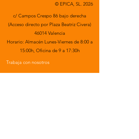
© EPICA, SL. 2026
c/ Campos Crespo 86 bajo derecha
(Acceso directo por Plaza Beatriz Civera)
46014 Valencia
Horario: Almacén Lunes-Viernes de 8:00 a
15:00h,
Oficina de 9 a 17:30h
Trabaja con nosotros