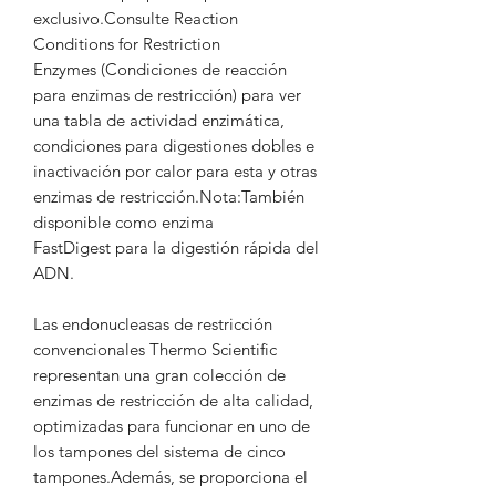
exclusivo.Consulte Reaction
Conditions for Restriction
Enzymes (Condiciones de reacción
para enzimas de restricción) para ver
una tabla de actividad enzimática,
condiciones para digestiones dobles e
inactivación por calor para esta y otras
enzimas de restricción.Nota:También
disponible como enzima
FastDigest para la digestión rápida del
ADN.
Las endonucleasas de restricción
convencionales Thermo Scientific
representan una gran colección de
enzimas de restricción de alta calidad,
optimizadas para funcionar en uno de
los tampones del sistema de cinco
tampones.Además, se proporciona el