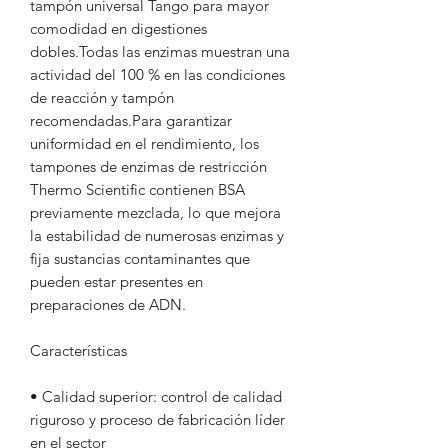
tampón universal Tango para mayor
comodidad en digestiones
dobles.Todas las enzimas muestran una
actividad del 100 % en las condiciones
de reacción y tampón
recomendadas.Para garantizar
uniformidad en el rendimiento, los
tampones de enzimas de restricción
Thermo Scientific contienen BSA
previamente mezclada, lo que mejora
la estabilidad de numerosas enzimas y
fija sustancias contaminantes que
pueden estar presentes en
preparaciones de ADN.
Características
• Calidad superior: control de calidad
riguroso y proceso de fabricación líder
en el sector