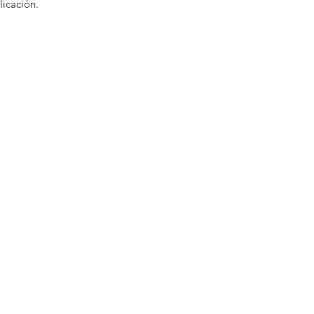
licación.