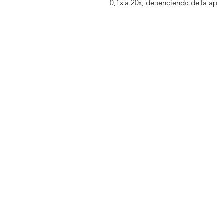
0,1x a 20x, dependiendo de la ap