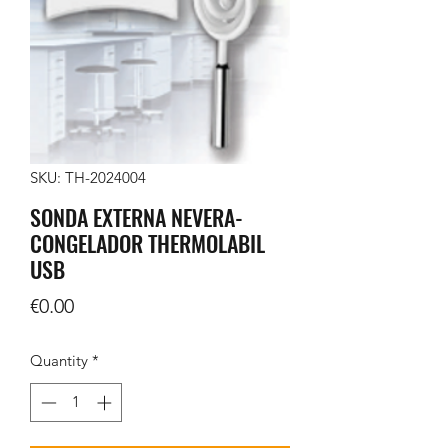
SKU: TH-2024004
SONDA EXTERNA NEVERA-
CONGELADOR THERMOLABIL
USB
Price
€0.00
Quantity
*