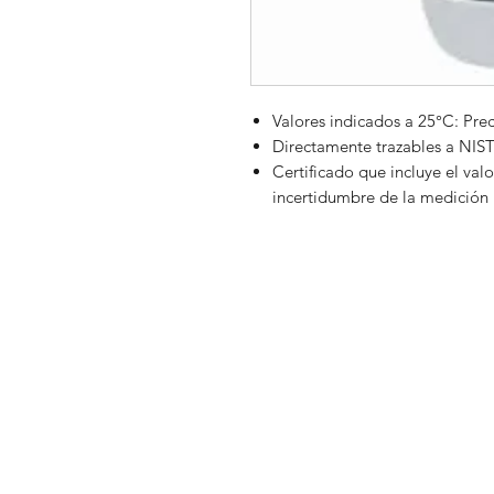
Valores indicados a 25°C: Pre
Directamente trazables a NIS
Certificado que incluye el valo
incertidumbre de la medición