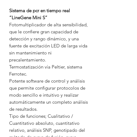
Sistema de pcr en tiempo real
“LineGene Mini S”
Fotomultiplicador de alta sensibilidad,
que le confiere gran capacidad de
detección y rango dinámico, y una
fuente de excitación LED de larga vida
sin mantenimiento ni
precalentamiento.
Termostatización vía Peltier, sistema
Ferrotec.
Potente software de control y análisis
que permite configurar protocolos de
modo sencillo e intuitivo y realizar
automáticamente un completo análisis
de resultados.
Tipo de funciones; Cualitativo /
Cuantitativo absoluto, cuantitativo
relativo, análisis SNP, genotipado del