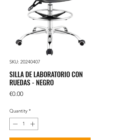
SKU: 20240407
SILLA DE LABORATORIO CON
RUEDAS - NEGRO
Price
€0.00
Quantity
*