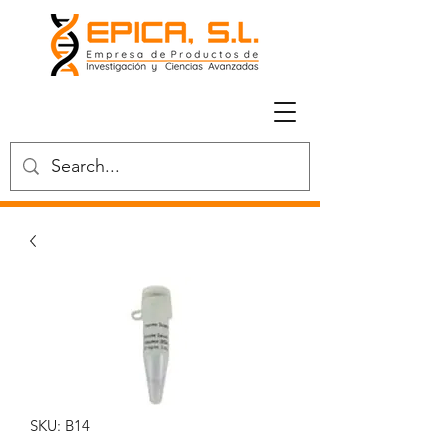
SKU: B14