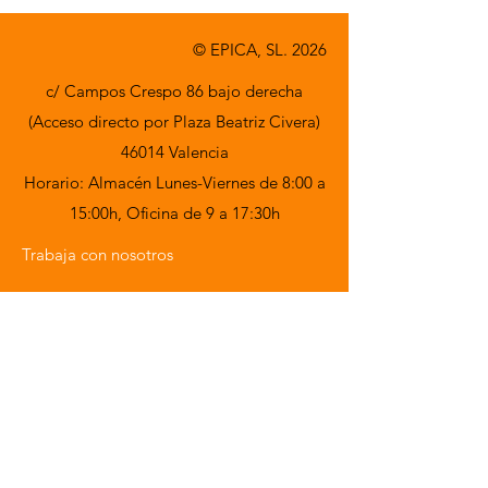
© EPICA, SL. 2026
c/ Campos Crespo 86 bajo derecha
(Acceso directo por Plaza Beatriz Civera)
46014 Valencia
Horario: Almacén Lunes-Viernes de 8:00 a
15:00h,
Oficina de 9 a 17:30h
Trabaja con nosotros