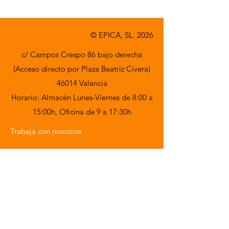
© EPICA, SL. 2026
c/ Campos Crespo 86 bajo derecha
(Acceso directo por Plaza Beatriz Civera)
46014 Valencia
Horario: Almacén Lunes-Viernes de 8:00 a
15:00h,
Oficina de 9 a 17:30h
Trabaja con nosotros