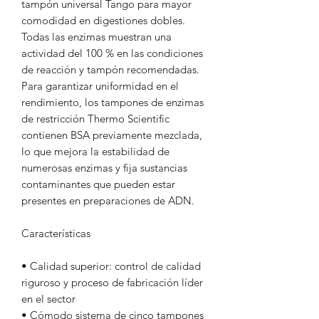
tampón universal Tango para mayor
comodidad en digestiones dobles.
Todas las enzimas muestran una
actividad del 100 % en las condiciones
de reacción y tampón recomendadas.
Para garantizar uniformidad en el
rendimiento, los tampones de enzimas
de restricción Thermo Scientific
contienen BSA previamente mezclada,
lo que mejora la estabilidad de
numerosas enzimas y fija sustancias
contaminantes que pueden estar
presentes en preparaciones de ADN.
Características
• Calidad superior: control de calidad
riguroso y proceso de fabricación líder
en el sector
• Cómodo sistema de cinco tampones