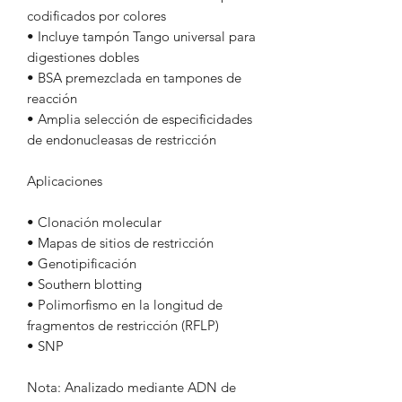
codificados por colores
• Incluye tampón Tango universal para
digestiones dobles
• BSA premezclada en tampones de
reacción
• Amplia selección de especificidades
de endonucleasas de restricción
Aplicaciones
• Clonación molecular
• Mapas de sitios de restricción
• Genotipificación
• Southern blotting
• Polimorfismo en la longitud de
fragmentos de restricción (RFLP)
• SNP
Nota: Analizado mediante ADN de