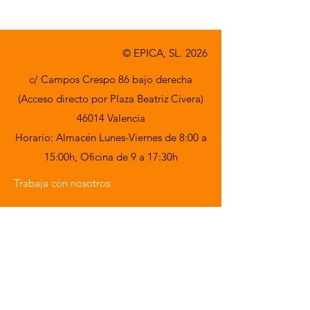
© EPICA, SL. 2026
c/ Campos Crespo 86 bajo derecha
(Acceso directo por Plaza Beatriz Civera)
46014 Valencia
Horario: Almacén Lunes-Viernes de 8:00 a
15:00h,
Oficina de 9 a 17:30h
Trabaja con nosotros