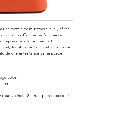
A consultar.
a una mezcla de muestras suave y eficaz.
 biológicas. Con pinzas fácilmente
 limpieza rápida del mezclador.
5 ml, 16 tubos de 5 o 15 ml, 8 tubos de
elo de diferentes tamaños, se puede
regulables
ición
 rotativo incl. 12 pinzas para tubos de 2