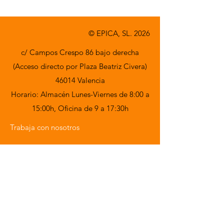
© EPICA, SL. 2026
c/ Campos Crespo 86 bajo derecha
(Acceso directo por Plaza Beatriz Civera)
46014 Valencia
Horario: Almacén Lunes-Viernes de 8:00 a
15:00h,
Oficina de 9 a 17:30h
Trabaja con nosotros