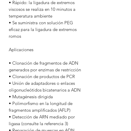
• Rápido: la ligadura de extremos
viscosos se realiza en 10 minutos a
temperatura ambiente
• Se suministra con solución PEG
eficaz para la ligadura de extremos
romos
Aplicaciones
• Clonación de fragmentos de ADN
generados por enzimas de restricción
• Clonación de productos de PCR
• Unión de adaptadores o enlaces
oligonucleótidos bicatenarios a ADN
• Mutagénesis dirigida
• Polimorfismo en la longitud de
fragmentos amplificados (AFLP)
• Detección de ARN mediado por
ligasa (consulte la referencia 3)
• Reparación de muescas en ADN