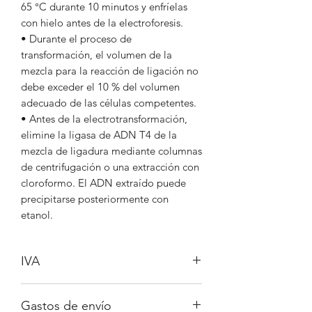
65 °C durante 10 minutos y enfríelas
con hielo antes de la electroforesis.
• Durante el proceso de
transformación, el volumen de la
mezcla para la reacción de ligación no
debe exceder el 10 % del volumen
adecuado de las células competentes.
• Antes de la electrotransformación,
elimine la ligasa de ADN T4 de la
mezcla de ligadura mediante columnas
de centrifugación o una extracción con
cloroformo. El ADN extraído puede
precipitarse posteriormente con
etanol.
IVA
No incluido
Gastos de envío