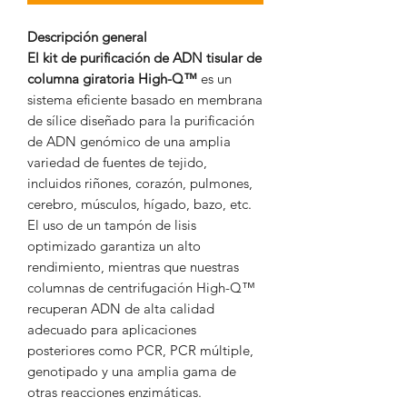
Descripción general
El kit de purificación de ADN tisular de
columna giratoria High-Q™
es un
sistema eficiente basado en membrana
de sílice diseñado para la purificación
de ADN genómico de una amplia
variedad de fuentes de tejido,
incluidos riñones, corazón, pulmones,
cerebro, músculos, hígado, bazo, etc.
El uso de un tampón de lisis
optimizado garantiza un alto
rendimiento, mientras que nuestras
columnas de centrifugación High-Q™
recuperan ADN de alta calidad
adecuado para aplicaciones
posteriores como PCR, PCR múltiple,
genotipado y una amplia gama de
otras reacciones enzimáticas.