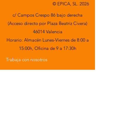
© EPICA, SL. 2026
c/ Campos Crespo 86 bajo derecha
(Acceso directo por Plaza Beatriz Civera)
46014 Valencia
Horario: Almacén Lunes-Viernes de 8:00 a
15:00h,
Oficina de 9 a 17:30h
Trabaja con nosotros