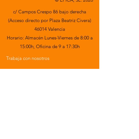
c/ Campos Crespo 86 bajo derecha
(Acceso directo por Plaza Beatriz Civera)
46014 Valencia
Horario: Almacén Lunes-Viernes de 8:00 a
15:00h,
Oficina de 9 a 17:30h
Trabaja con nosotros