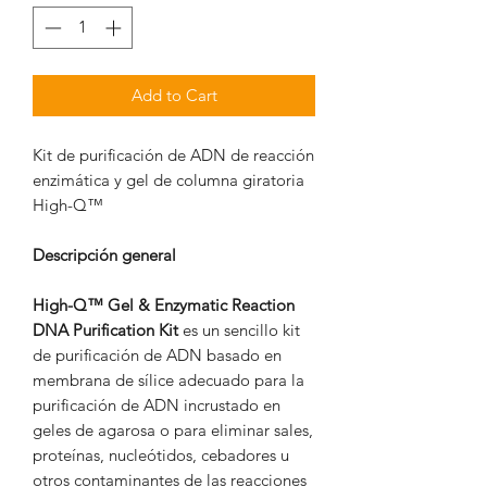
Add to Cart
Kit de purificación de ADN de reacción
enzimática y gel de columna giratoria
High-Q™
Descripción general
High-Q™ Gel & Enzymatic Reaction
DNA Purification Kit
es un sencillo kit
de purificación de ADN basado en
membrana de sílice adecuado para la
purificación de ADN incrustado en
geles de agarosa o para eliminar sales,
proteínas, nucleótidos, cebadores u
otros contaminantes de las reacciones