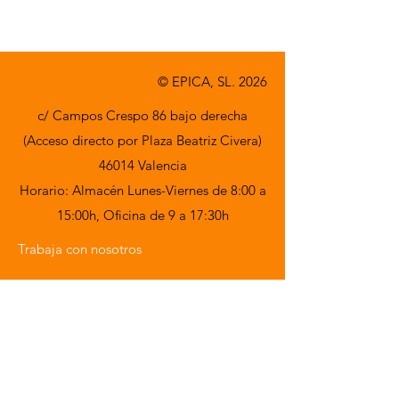
© EPICA, SL. 2026
c/ Campos Crespo 86 bajo derecha
(Acceso directo por Plaza Beatriz Civera)
46014 Valencia
Horario: Almacén Lunes-Viernes de 8:00 a
15:00h,
Oficina de 9 a 17:30h
Trabaja con nosotros