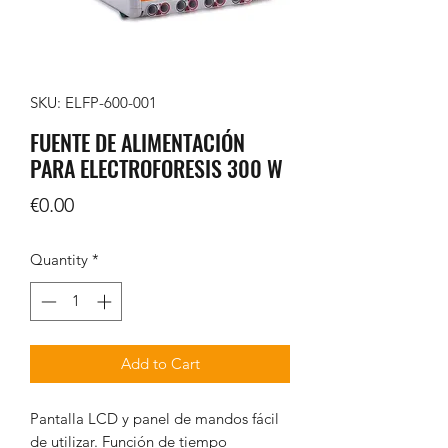
SKU: ELFP-600-001
FUENTE DE ALIMENTACIÓN
PARA ELECTROFORESIS 300 W
Price
€0.00
Quantity
*
Add to Cart
Pantalla LCD y panel de mandos fácil
de utilizar. Función de tiempo