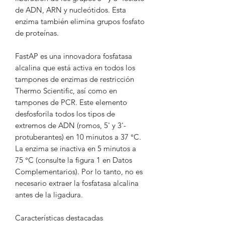
de ADN, ARN y nucleótidos. Esta
enzima también elimina grupos fosfato
de proteínas.
FastAP es una innovadora fosfatasa
alcalina que está activa en todos los
tampones de enzimas de restricción
Thermo Scientific, así como en
tampones de PCR. Este elemento
desfosforila todos los tipos de
extremos de ADN (romos, 5' y 3'-
protuberantes) en 10 minutos a 37 °C.
La enzima se inactiva en 5 minutos a
75 °C (consulte la figura 1 en Datos
Complementarios). Por lo tanto, no es
necesario extraer la fosfatasa alcalina
antes de la ligadura.
Características destacadas