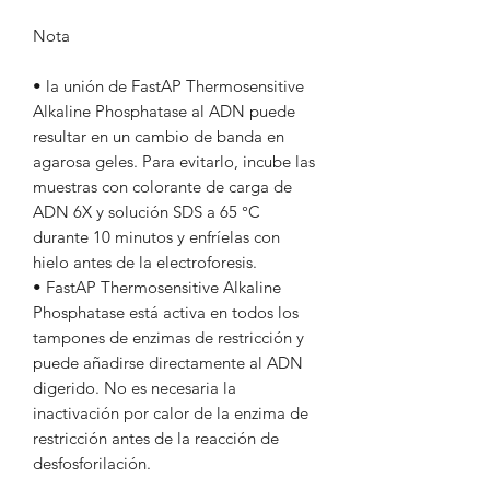
Nota
• la unión de FastAP Thermosensitive
Alkaline Phosphatase al ADN puede
resultar en un cambio de banda en
agarosa geles. Para evitarlo, incube las
muestras con colorante de carga de
ADN 6X y solución SDS a 65 °C
durante 10 minutos y enfríelas con
hielo antes de la electroforesis.
• FastAP Thermosensitive Alkaline
Phosphatase está activa en todos los
tampones de enzimas de restricción y
puede añadirse directamente al ADN
digerido. No es necesaria la
inactivación por calor de la enzima de
restricción antes de la reacción de
desfosforilación.