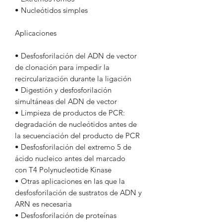
• Nucleótidos simples
Aplicaciones
• Desfosforilación del ADN de vector
de clonación para impedir la
recircularización durante la ligación
• Digestión y desfosforilación
simultáneas del ADN de vector
• Limpieza de productos de PCR:
degradación de nucleótidos antes de
la secuenciación del producto de PCR
• Desfosforilación del extremo 5 de
ácido nucleico antes del marcado
con T4 Polynucleotide Kinase
• Otras aplicaciones en las que la
desfosforilación de sustratos de ADN y
ARN es necesaria
• Desfosforilación de proteínas