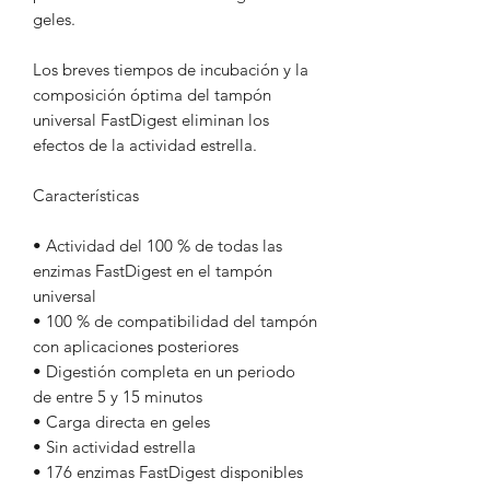
geles.
Los breves tiempos de incubación y la
composición óptima del tampón
universal FastDigest eliminan los
efectos de la actividad estrella.
Características
• Actividad del 100 % de todas las
enzimas FastDigest en el tampón
universal
• 100 % de compatibilidad del tampón
con aplicaciones posteriores
• Digestión completa en un periodo
de entre 5 y 15 minutos
• Carga directa en geles
• Sin actividad estrella
• 176 enzimas FastDigest disponibles