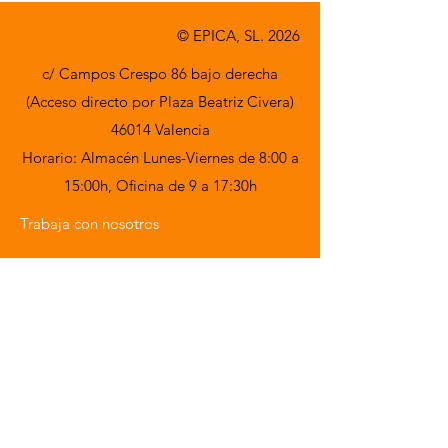
© EPICA, SL. 2026
c/ Campos Crespo 86 bajo derecha
(Acceso directo por Plaza Beatriz Civera)
46014 Valencia
Horario: Almacén Lunes-Viernes de 8:00 a
15:00h,
Oficina de 9 a 17:30h
Trabaja con nosotros