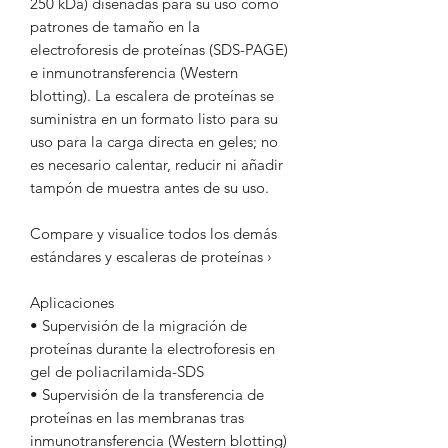
250 kDa) diseñadas para su uso como
patrones de tamaño en la
electroforesis de proteínas (SDS-PAGE)
e inmunotransferencia (Western
blotting). La escalera de proteínas se
suministra en un formato listo para su
uso para la carga directa en geles; no
es necesario calentar, reducir ni añadir
tampón de muestra antes de su uso.
Compare y visualice todos los demás
estándares y escaleras de proteínas ›
Aplicaciones
• Supervisión de la migración de
proteínas durante la electroforesis en
gel de poliacrilamida-SDS
• Supervisión de la transferencia de
proteínas en las membranas tras
inmunotransferencia (Western blotting)