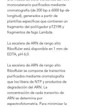
monocatenario purificados mediante
cromatografía (de 200 bp a 6000 bp de
longitud), generados a partir de
plantillas específicas que contienen un
fragmento del poliligador pTZ19R y
fragmentos de fago Lambda.
La escalera de ARN de rango alto
RiboRuler está disponible en 1 mm de
EDTA, pH 6,0.
La escalera de ARN de rango alto
RiboRuler se compone de transcritos
purificados mediante cromatografía
que los libera de NTP y productos de
degradación del ARN. La
concentración de cada transcrito de
ARN se determina por
espectrofotometría. Para minimizar la