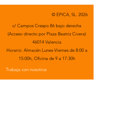
© EPICA, SL. 2026
c/ Campos Crespo 86 bajo derecha
(Acceso directo por Plaza Beatriz Civera)
46014 Valencia
Horario: Almacén Lunes-Viernes de 8:00 a
15:00h,
Oficina de 9 a 17:30h
Trabaja con nosotros