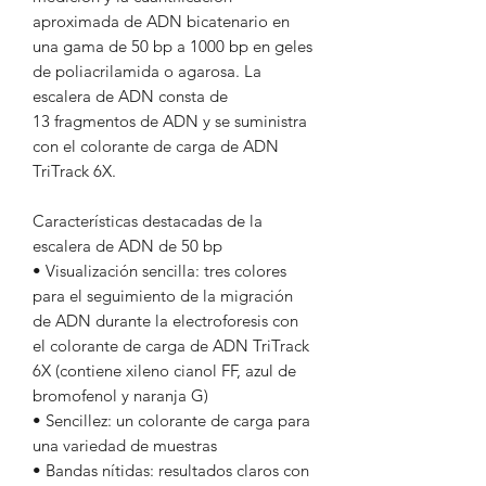
aproximada de ADN bicatenario en
una gama de 50 bp a 1000 bp en geles
de poliacrilamida o agarosa. La
escalera de ADN consta de
13 fragmentos de ADN y se suministra
con el colorante de carga de ADN
TriTrack 6X.
Características destacadas de la
escalera de ADN de 50 bp
• Visualización sencilla: tres colores
para el seguimiento de la migración
de ADN durante la electroforesis con
el colorante de carga de ADN TriTrack
6X (contiene xileno cianol FF, azul de
bromofenol y naranja G)
• Sencillez: un colorante de carga para
una variedad de muestras
• Bandas nítidas: resultados claros con