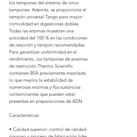
los tampones del sistema de cinco
tampones. Además, se proporciona el
tampón universal Tango para mayor
comodidad en digestiones dobles.
Todas las enzimas muestran una
actividad del 100 % en las condiciones
de reacción y tampón recomendadas.
Para garantizar uniformidad en el
rendimiento, los tampones de enzimas
de restricción Thermo Scientific
contienen BSA previamente mezclada,
lo que mejora la estabilidad de
numerosas enzimas y fija sustancias
contaminantes que pueden estar
presentes en preparaciones de ADN.
Características
• Calidad superior: control de calidad
riguroso y proceso de fabricación líder