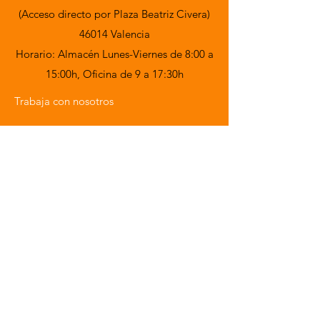
(Acceso directo por Plaza Beatriz Civera)
46014 Valencia
Horario: Almacén Lunes-Viernes de 8:00 a
15:00h,
Oficina de 9 a 17:30h
Trabaja con nosotros