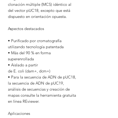
clonación múltiple (MCS) idéntico al
del vector pUC18, excepto que está
dispuesto en orientación opuesta.
Aspectos destacados
• Purificado por cromatografía
utilizando tecnología patentada
• Más del 90 % en forma
superenrollada
• Aislado a partir
de E. coli (dam+, dcm+)
• Para la secuencia de ADN de pUC18,
la secuencia de ADN de pUC19,
análisis de secuencias y creación de
mapas consulte la herramienta gratuita
en línea REviewer.
Aplicaciones