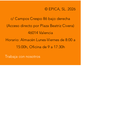
© EPICA, SL. 2026
c/ Campos Crespo 86 bajo derecha
(Acceso directo por Plaza Beatriz Civera)
46014 Valencia
Horario: Almacén Lunes-Viernes de 8:00 a
15:00h,
Oficina de 9 a 17:30h
Trabaja con nosotros