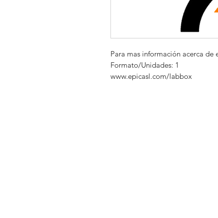
Para mas información acerca de 
Formato/Unidades: 1
www.epicasl.com/labbox