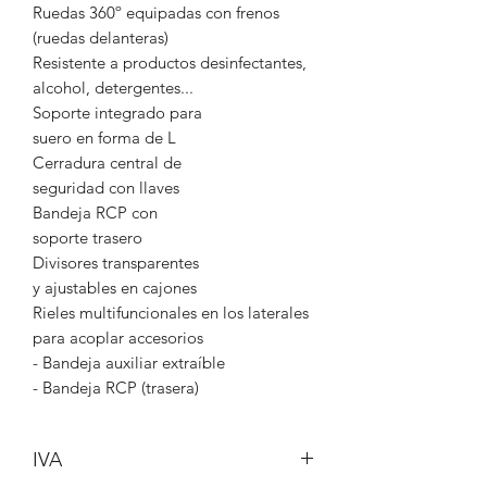
Ruedas 360º equipadas con frenos
(ruedas delanteras)
Resistente a productos desinfectantes,
alcohol, detergentes...
Soporte integrado para
suero en forma de L
Cerradura central de
seguridad con llaves
Bandeja RCP con
soporte trasero
Divisores transparentes
y ajustables en cajones
Rieles multifuncionales en los laterales
para acoplar accesorios
- Bandeja auxiliar extraíble
- Bandeja RCP (trasera)
IVA