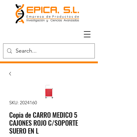
SKU: 2024160
Copia de CARRO MEDICO 5
CAJONES ROJO C/SOPORTE
SUERO EN L