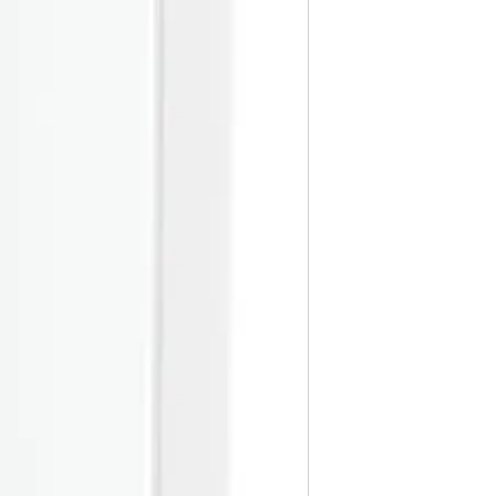
A consultar.