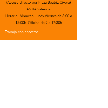
(Acceso directo por Plaza Beatriz Civera)
46014 Valencia
Horario: Almacén Lunes-Viernes de 8:00 a
15:00h,
Oficina de 9 a 17:30h
Trabaja con nosotros