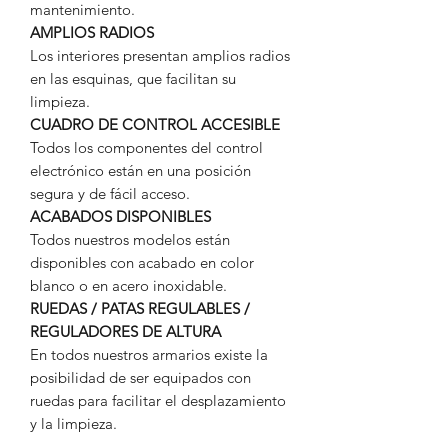
mantenimiento.
AMPLIOS RADIOS
Los interiores presentan amplios radios
en las esquinas, que facilitan su
limpieza.
CUADRO DE CONTROL ACCESIBLE
Todos los componentes del control
electrónico están en una posición
segura y de fácil acceso.
ACABADOS DISPONIBLES
Todos nuestros modelos están
disponibles con acabado en color
blanco o en acero inoxidable.
RUEDAS / PATAS REGULABLES /
REGULADORES DE ALTURA
En todos nuestros armarios existe la
posibilidad de ser equipados con
ruedas para facilitar el desplazamiento
y la limpieza.