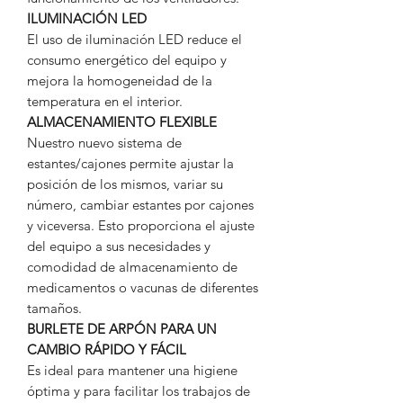
ILUMINACIÓN LED
El uso de iluminación LED reduce el
consumo energético del equipo y
mejora la homogeneidad de la
temperatura en el interior.
ALMACENAMIENTO FLEXIBLE
Nuestro nuevo sistema de
estantes/cajones permite ajustar la
posición de los mismos, variar su
número, cambiar estantes por cajones
y viceversa. Esto proporciona el ajuste
del equipo a sus necesidades y
comodidad de almacenamiento de
medicamentos o vacunas de diferentes
tamaños.
BURLETE DE ARPÓN PARA UN
CAMBIO RÁPIDO Y FÁCIL
Es ideal para mantener una higiene
óptima y para facilitar los trabajos de