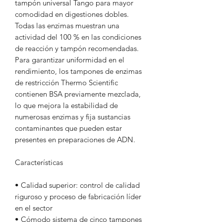
tampón universal Tango para mayor
comodidad en digestiones dobles.
Todas las enzimas muestran una
actividad del 100 % en las condiciones
de reacción y tampón recomendadas.
Para garantizar uniformidad en el
rendimiento, los tampones de enzimas
de restricción Thermo Scientific
contienen BSA previamente mezclada,
lo que mejora la estabilidad de
numerosas enzimas y fija sustancias
contaminantes que pueden estar
presentes en preparaciones de ADN.
Características
• Calidad superior: control de calidad
riguroso y proceso de fabricación líder
en el sector
• Cómodo sistema de cinco tampones