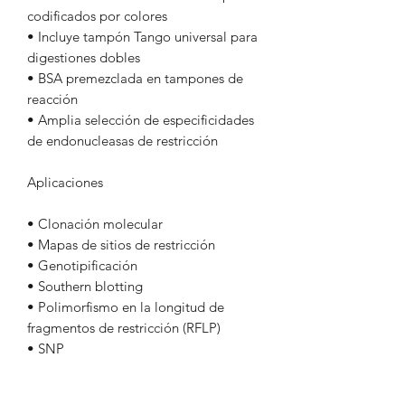
codificados por colores
• Incluye tampón Tango universal para
digestiones dobles
• BSA premezclada en tampones de
reacción
• Amplia selección de especificidades
de endonucleasas de restricción
Aplicaciones
• Clonación molecular
• Mapas de sitios de restricción
• Genotipificación
• Southern blotting
• Polimorfismo en la longitud de
fragmentos de restricción (RFLP)
• SNP