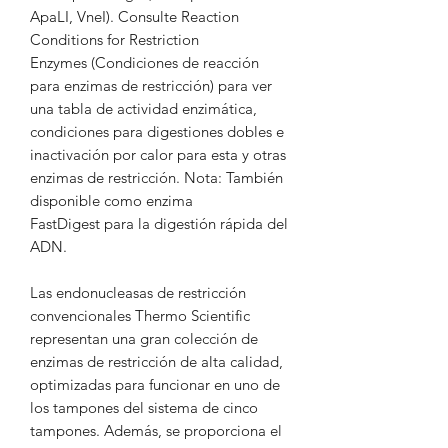
ApaLI, VneI). Consulte Reaction
Conditions for Restriction
Enzymes (Condiciones de reacción
para enzimas de restricción) para ver
una tabla de actividad enzimática,
condiciones para digestiones dobles e
inactivación por calor para esta y otras
enzimas de restricción. Nota: También
disponible como enzima
FastDigest para la digestión rápida del
ADN.
Las endonucleasas de restricción
convencionales Thermo Scientific
representan una gran colección de
enzimas de restricción de alta calidad,
optimizadas para funcionar en uno de
los tampones del sistema de cinco
tampones. Además, se proporciona el