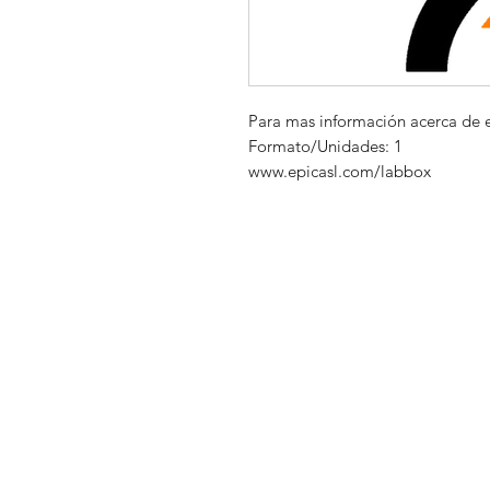
Para mas información acerca de 
Formato/Unidades: 1
www.epicasl.com/labbox