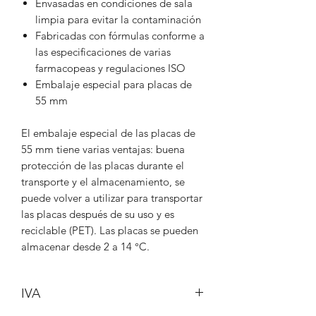
Envasadas en condiciones de sala
limpia para evitar la contaminación
Fabricadas con fórmulas conforme a
las especificaciones de varias
farmacopeas y regulaciones ISO
Embalaje especial para placas de
55 mm
El embalaje especial de las placas de
55 mm tiene varias ventajas: buena
protección de las placas durante el
transporte y el almacenamiento, se
puede volver a utilizar para transportar
las placas después de su uso y es
reciclable (PET). Las placas se pueden
almacenar desde 2 a 14 °C.
IVA