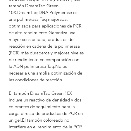
tampón DreamTaq Green
10X.DreamTaq DNA Polymerase es
una polimerasa Taq mejorada,
optimizada para aplicaciones de PCR
de alto rendimiento.Garantiza una
mayor sensibilidad, productos de
reacción en cadena de la polimerasa
(PCR) más duraderos y mejores niveles
de rendimiento en comparación con
la ADN polimerasa Taq.No es
necesaria una amplia optimización de
las condiciones de reacción.
El tampón DreamTaq Green 10X
incluye un reactivo de densidad y dos
colorantes de seguimiento para la
carga directa de productos de PCR en
un gel.El tampón coloreado no
interfiere en el rendimiento de la PCR