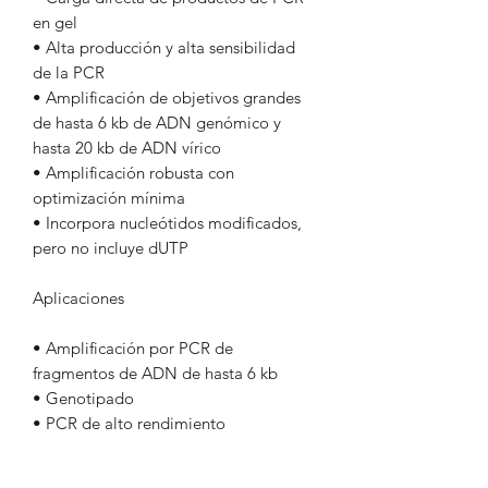
en gel
• Alta producción y alta sensibilidad
de la PCR
• Amplificación de objetivos grandes
de hasta 6 kb de ADN genómico y
hasta 20 kb de ADN vírico
• Amplificación robusta con
optimización mínima
• Incorpora nucleótidos modificados,
pero no incluye dUTP
Aplicaciones
• Amplificación por PCR de
fragmentos de ADN de hasta 6 kb
• Genotipado
• PCR de alto rendimiento