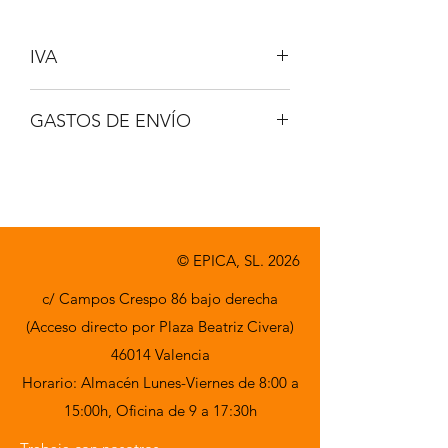
IVA
NO INCLUIDO
GASTOS DE ENVÍO
A CONSULTAR
© EPICA, SL. 2026
c/ Campos Crespo 86 bajo derecha
(Acceso directo por Plaza Beatriz Civera)
46014 Valencia
Horario: Almacén Lunes-Viernes de 8:00 a
15:00h,
Oficina de 9 a 17:30h