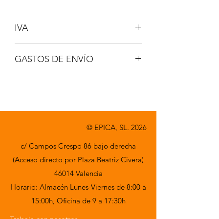
IVA
NO INCLUIDO
GASTOS DE ENVÍO
A CONSULTAR
© EPICA, SL. 2026
c/ Campos Crespo 86 bajo derecha
(Acceso directo por Plaza Beatriz Civera)
46014 Valencia
Horario: Almacén Lunes-Viernes de 8:00 a
15:00h,
Oficina de 9 a 17:30h