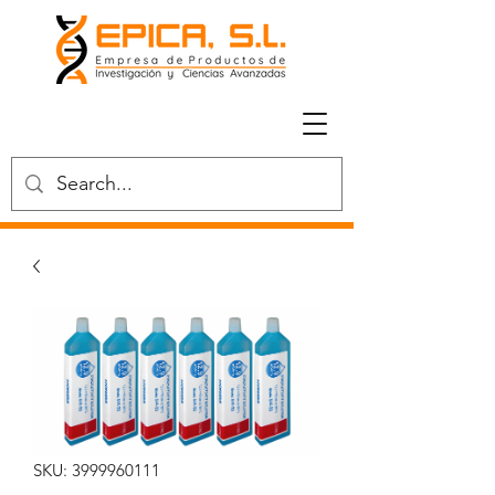
SKU: 3999960111