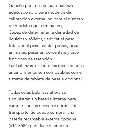
Gancho para pesaje bajo balanza
adecuado solo para modelos de
calibración externa (no para el número
de modelo que termina en i)
Capaz de determinar la densidad de
líquidos y sólidos, verificar el peso,
totalizar el peso, contar piezas, pesar
animales, pesar en porcentaje y pico
funciones de retención
Las balanzas, excepto las mencionadas
anteriormente, son compatibles con el
sistema de tableta de pesaje opcional
Todas estas balanzas ahora se
suministran sin batería interna para
cumplir con las recientes normas de
transporte. Se puede comprar una
batería recargable externa opcional
(611-8684) para funcionamiento