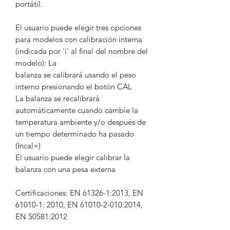
portátil.
El usuario puede elegir tres opciones
para modelos con calibración interna
(indicada por 'i' al final del nombre del
modelo): La
balanza se calibrará usando el peso
interno presionando el botón CAL
La balanza se recalibrará
automáticamente cuando cambie la
temperatura ambiente y/o después de
un tiempo determinado ha pasado
(Incal+)
El usuario puede elegir calibrar la
balanza con una pesa externa
Certificaciones: EN 61326-1:2013, EN
61010-1: 2010, EN 61010-2-010:2014,
EN 50581:2012