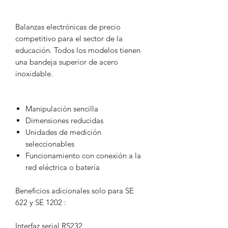
Balanzas electrónicas de precio
competitivo para el sector de la
educación. Todos los modelos tienen
una bandeja superior de acero
inoxidable.
Manipulación sencilla
Dimensiones reducidas
Unidades de medición
seleccionables
Funcionamiento con conexión a la
red eléctrica o batería
Beneficios adicionales solo para SE
622 y SE 1202 :
Interfaz serial RS232